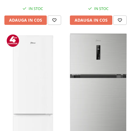
IN STOC
IN STOC
ADAUGA IN COS
ADAUGA IN COS