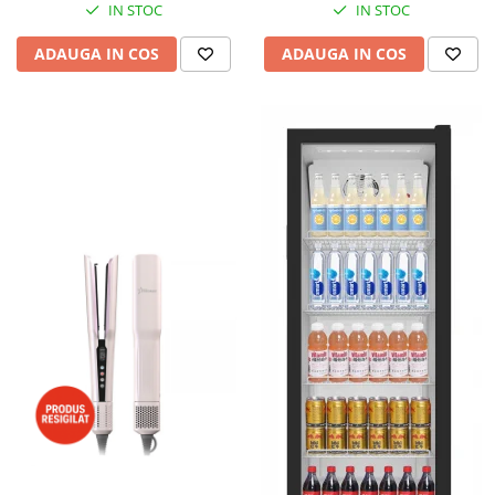
IN STOC
IN STOC
ADAUGA IN COS
ADAUGA IN COS