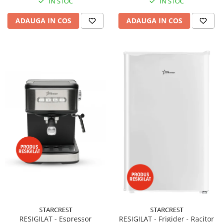
IN STOC
IN STOC
ADAUGA IN COS
ADAUGA IN COS
STARCREST
STARCREST
RESIGILAT - Espressor
RESIGILAT - Frigider - Racitor