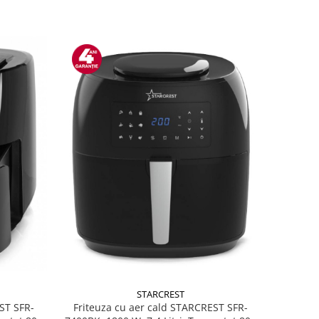
STARCREST
ST SFR-
Friteuza cu aer cald STARCREST SFR-