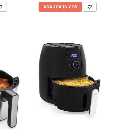
ADAUGA IN COS