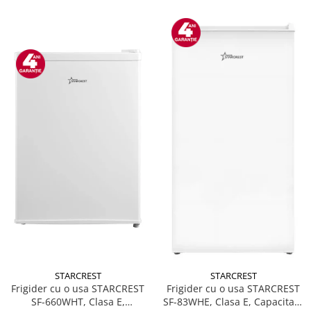
STARCREST
STARCREST
Frigider cu o usa STARCREST
Frigider cu o usa STARCREST
SF-660WHT, Clasa E,
SF-83WHE, Clasa E, Capacitate