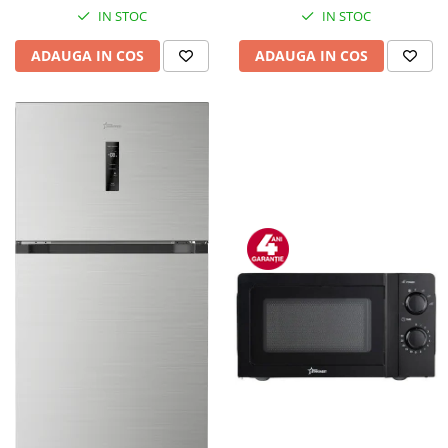
IN STOC
IN STOC
ADAUGA IN COS
ADAUGA IN COS