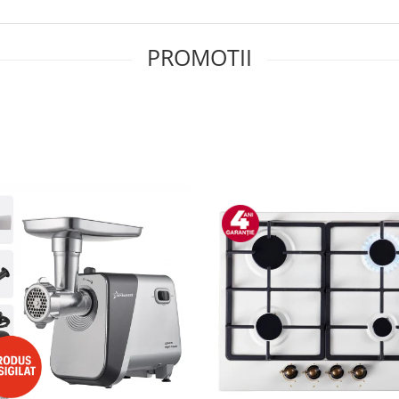
PROMOTII