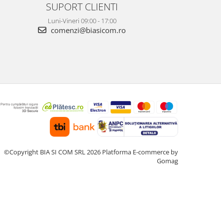
SUPORT CLIENTI
Luni-Vineri 09:00 - 17:00
comenzi@biasicom.ro
©Copyright BIA SI COM SRL 2026
Platforma E-commerce by
Gomag