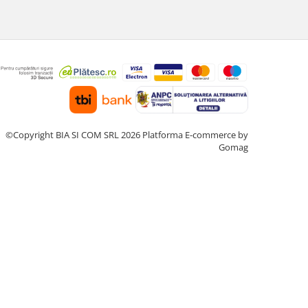
©Copyright BIA SI COM SRL 2026
Platforma E-commerce by
Gomag