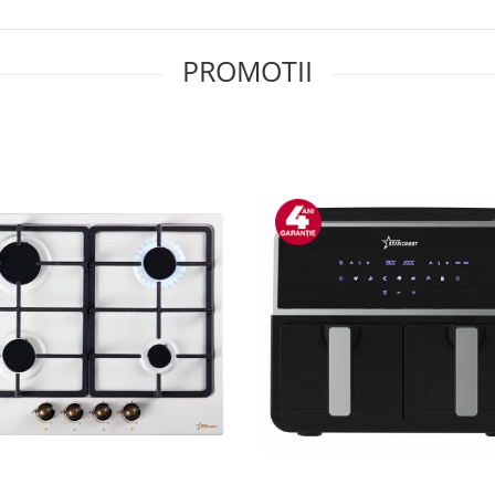
PROMOTII