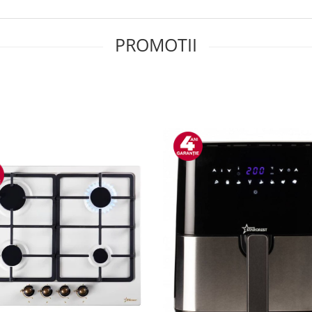
PROMOTII