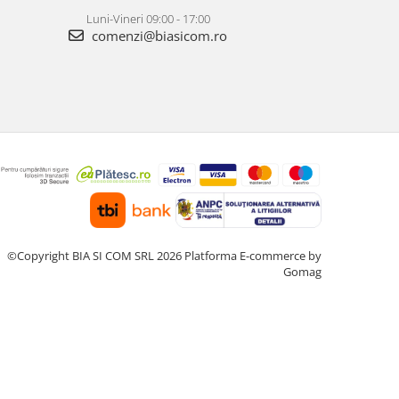
Luni-Vineri 09:00 - 17:00
comenzi@biasicom.ro
©Copyright BIA SI COM SRL 2026
Platforma E-commerce by
Gomag