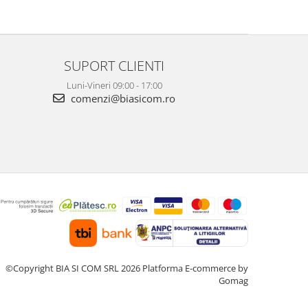
SUPORT CLIENTI
Luni-Vineri 09:00 - 17:00
comenzi@biasicom.ro
©Copyright BIA SI COM SRL 2026
Platforma E-commerce by
Gomag