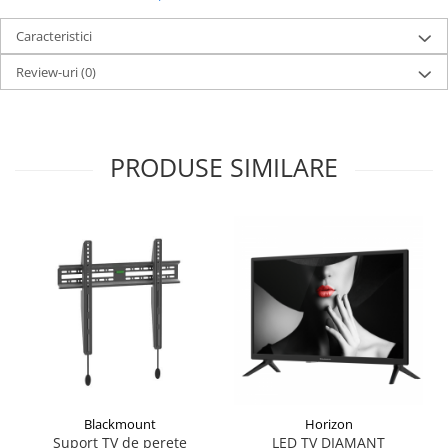
Caracteristici
Review-uri
(0)
PRODUSE SIMILARE
Blackmount
Horizon
Suport TV de perete
LED TV DIAMANT