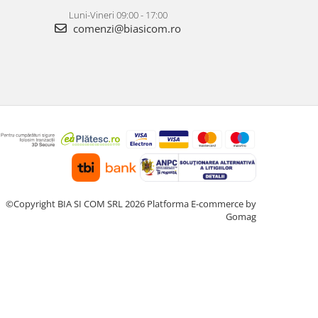
Luni-Vineri 09:00 - 17:00
comenzi@biasicom.ro
©Copyright BIA SI COM SRL 2026
Platforma E-commerce by
Gomag