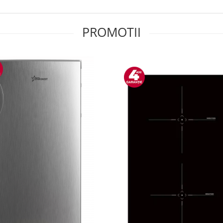
PROMOTII