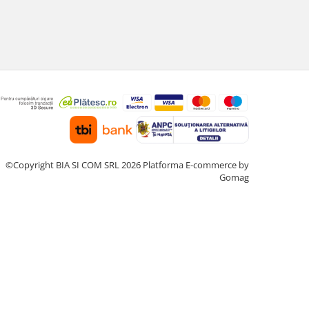
©Copyright BIA SI COM SRL 2026
Platforma E-commerce by
Gomag