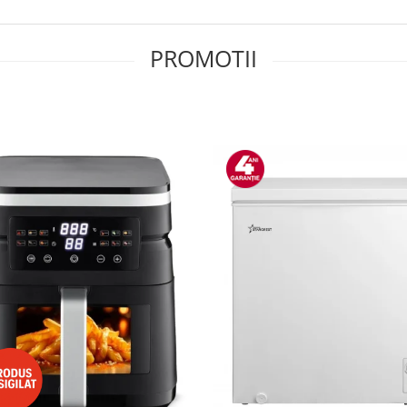
PROMOTII