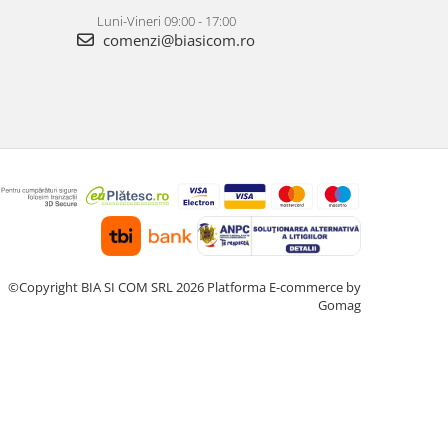
Luni-Vineri 09:00 - 17:00
comenzi@biasicom.ro
©Copyright BIA SI COM SRL 2026
Platforma E-commerce by
Gomag