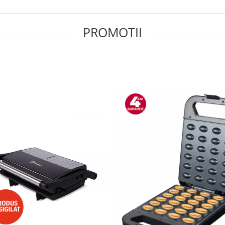
PROMOTII