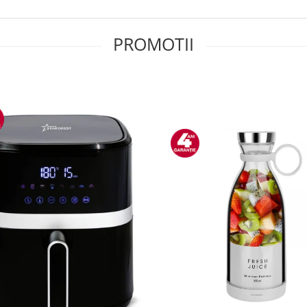
PROMOTII