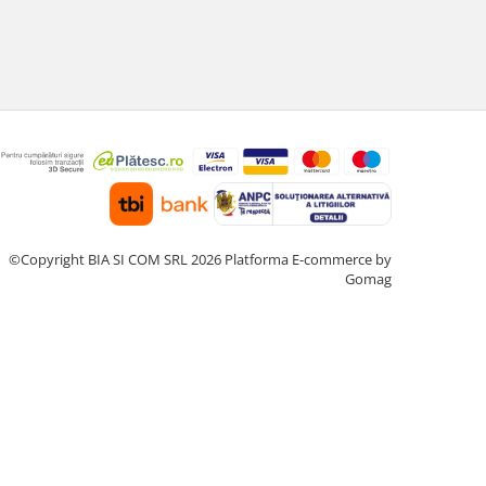
©Copyright BIA SI COM SRL 2026
Platforma E-commerce by
Gomag