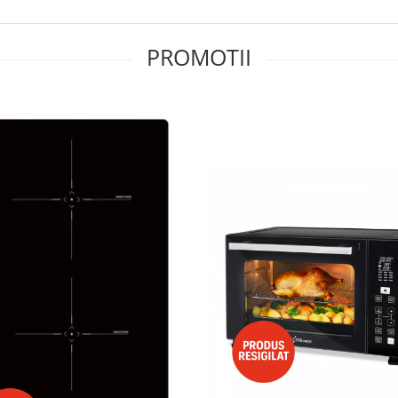
PROMOTII