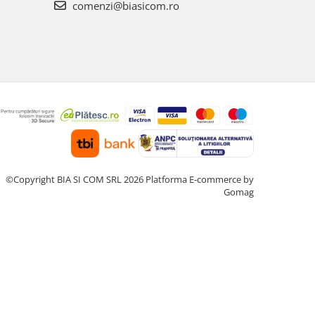
comenzi@biasicom.ro
©Copyright BIA SI COM SRL 2026
Platforma E-commerce by
Gomag