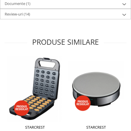
Documente (1)
Review-uri
(14)
PRODUSE SIMILARE
STARCREST
STARCREST