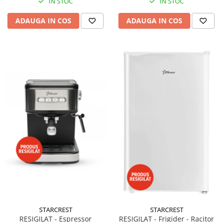
IN STOC
IN STOC
ADAUGA IN COS
ADAUGA IN COS
STARCREST
STARCREST
RESIGILAT - Espressor
RESIGILAT - Frigider - Racitor