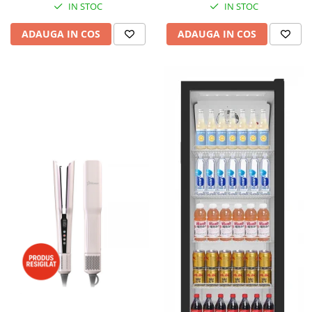
IN STOC
IN STOC
ADAUGA IN COS
ADAUGA IN COS