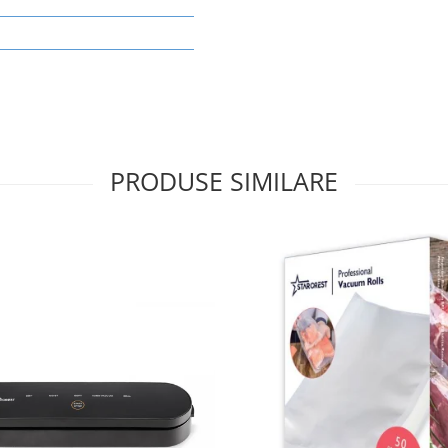
PRODUSE SIMILARE