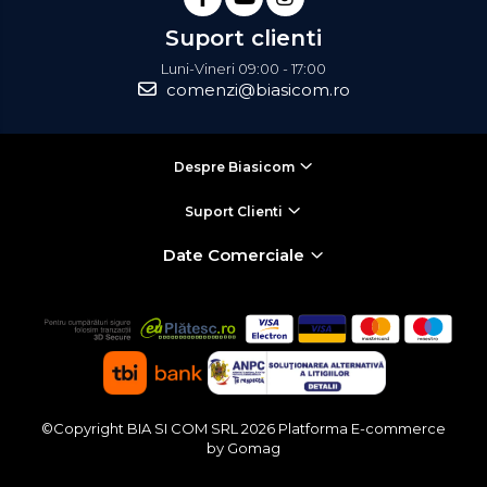
Suport clienti
Luni-Vineri 09:00 - 17:00
comenzi@biasicom.ro
Despre Biasicom
Suport Clienti
Date Comerciale
©Copyright BIA SI COM SRL 2026
Platforma E-commerce
by Gomag