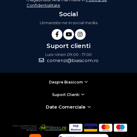
Confidentialitate
Social
Urmareste-ne in social media
Suport clienti
Luni-Vineri 09:00 - 17:00
comenzi@biasicom.ro
Despre Biasicom
Suport Clienti
Date Comerciale