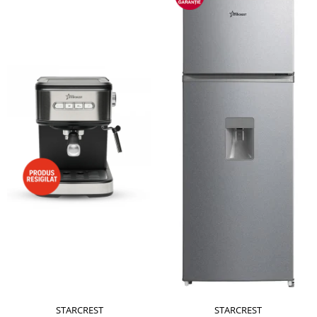
STARCREST
STARCREST