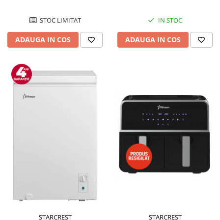
STOC LIMITAT
IN STOC
ADAUGA IN COS
ADAUGA IN COS
STARCREST
STARCREST