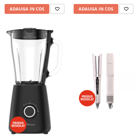
ADAUGA IN COS
ADAUGA IN COS