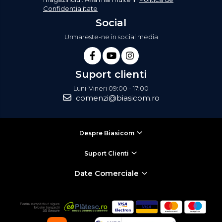
Confidentialitate
Social
Urmareste-ne in social media
Suport clienti
Luni-Vineri 09:00 - 17:00
comenzi@biasicom.ro
Despre Biasicom
Suport Clienti
Date Comerciale