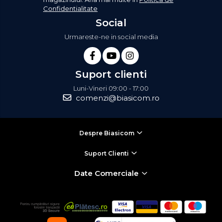
Confidentialitate
Social
Urmareste-ne in social media
Suport clienti
Luni-Vineri 09:00 - 17:00
comenzi@biasicom.ro
Despre Biasicom
Suport Clienti
Date Comerciale