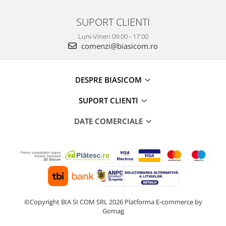
SUPORT CLIENTI
Luni-Vineri 09:00 - 17:00
comenzi@biasicom.ro
DESPRE BIASICOM
SUPORT CLIENTI
DATE COMERCIALE
©Copyright BIA SI COM SRL 2026
Platforma E-commerce by
Gomag