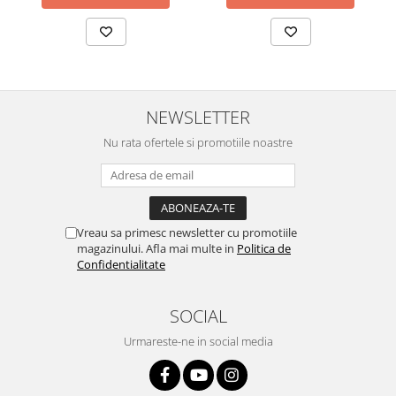
NEWSLETTER
Nu rata ofertele si promotiile noastre
Vreau sa primesc newsletter cu promotiile
magazinului. Afla mai multe in
Politica de
Confidentialitate
SOCIAL
Urmareste-ne in social media