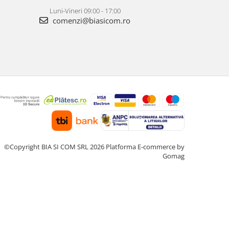
Luni-Vineri 09:00 - 17:00
comenzi@biasicom.ro
©Copyright BIA SI COM SRL 2026
Platforma E-commerce by
Gomag