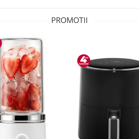
PROMOTII