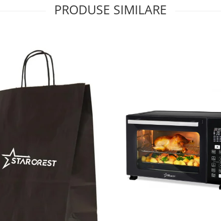
PRODUSE SIMILARE