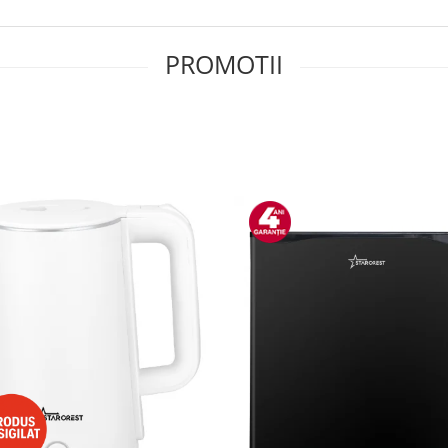
PROMOTII