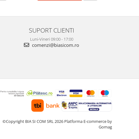
SUPORT CLIENTI
Luni-Vineri 09:00 - 17:00
comenzi@biasicom.ro
©Copyright BIA SI COM SRL 2026
Platforma E-commerce by
Gomag