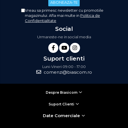
Vreau sa primesc newsletter cu promotiile
magazinului. Afla mai multe in
Politica de
Confidentialitate
Social
Urmareste-ne in social media
Suport clienti
Luni-Vineri 09:00 - 17:00
comenzi@biasicom.ro
Despre Biasicom
Suport Clienti
Date Comerciale