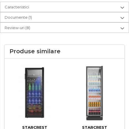
Caracteristici
Documente (1)
Review-uri
(8)
Produse similare
STARCREST
STARCREST