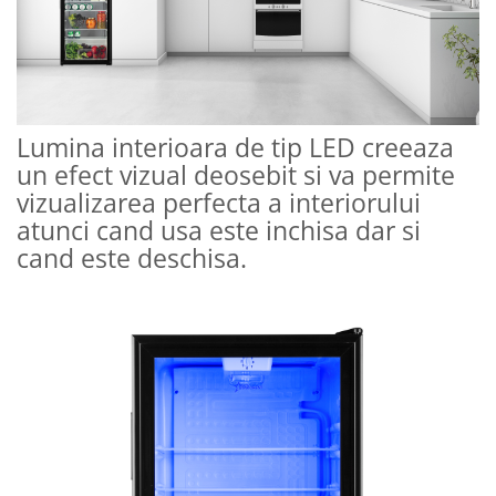
Lumina interioara de tip LED creeaza
un efect vizual deosebit si va permite
vizualizarea perfecta a interiorului
atunci cand usa este inchisa dar si
cand este deschisa.