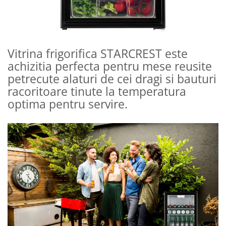
Vitrina frigorifica STARCREST este
achizitia perfecta pentru mese reusite
petrecute alaturi de cei dragi si bauturi
racoritoare tinute la temperatura
optima pentru servire.