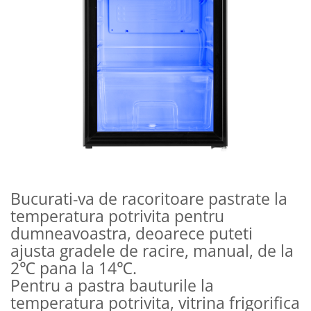
Bucurati-va de racoritoare pastrate la
temperatura potrivita pentru
dumneavoastra, deoarece puteti
ajusta gradele de racire, manual, de la
2℃ pana la 14℃.
Pentru a pastra bauturile la
temperatura potrivita, vitrina frigorifica