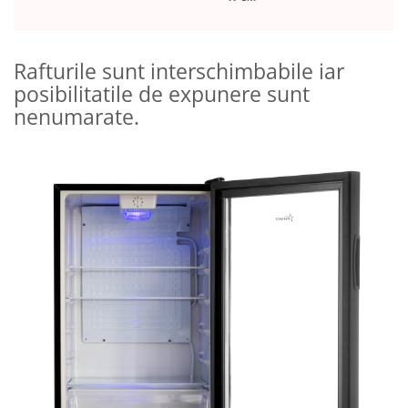
Rafturile sunt interschimbabile iar
posibilitatile de expunere sunt
nenumarate.