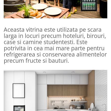
Aceasta vitrina este utilizata pe scara
larga in locuri precum hoteluri, birouri,
case si camine studentesti. Este
potrivita in cea mai mare parte pentru
refrigerarea si conservarea alimentelor
precum fructe si bauturi.