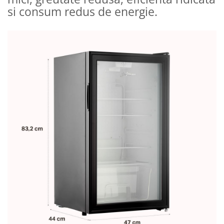
si consum redus de energie.