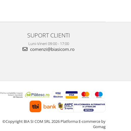
SUPORT CLIENTI
Luni-Vineri 09:00 - 17:00
comenzi@biasicom.ro
©Copyright BIA SI COM SRL 2026
Platforma E-commerce by
Gomag