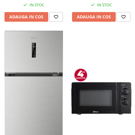
IN STOC
IN STOC
ADAUGA IN COS
ADAUGA IN COS