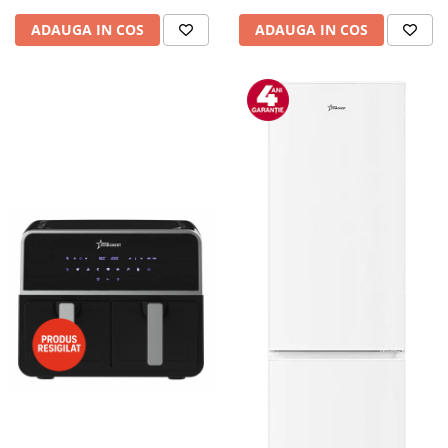
ADAUGA IN COS
ADAUGA IN COS