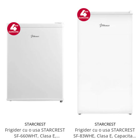
STARCREST
STARCREST
Frigider cu o usa STARCREST
Frigider cu o usa STARCREST
SF-660WHT, Clasa E,
SF-83WHE, Clasa E, Capacitate