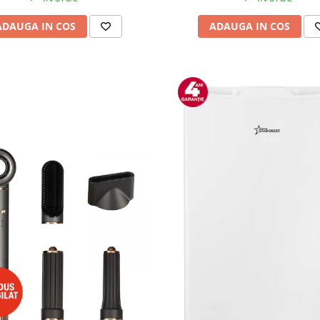
ADAUGA IN COS
ADAUGA IN COS