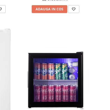
ADAUGA IN COS