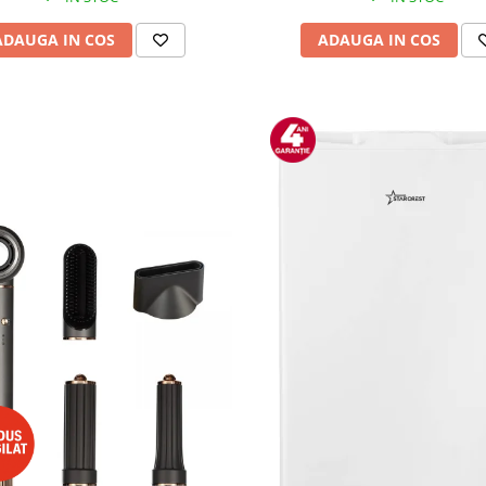
ADAUGA IN COS
ADAUGA IN COS