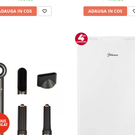
ADAUGA IN COS
ADAUGA IN COS