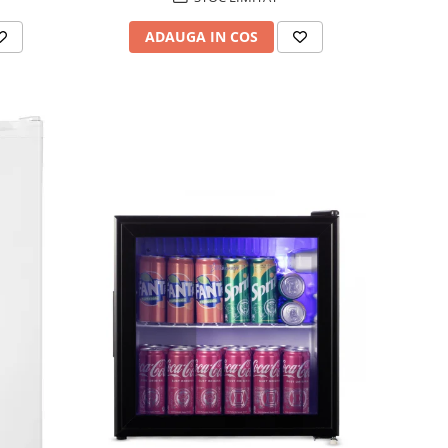
ADAUGA IN COS