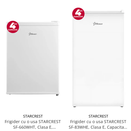
STARCREST
STARCREST
Frigider cu o usa STARCREST
Frigider cu o usa STARCREST
SF-660WHT, Clasa E,
SF-83WHE, Clasa E, Capacitate