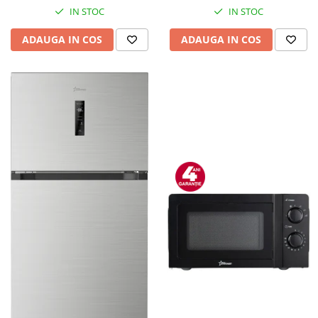
IN STOC
IN STOC
ADAUGA IN COS
ADAUGA IN COS