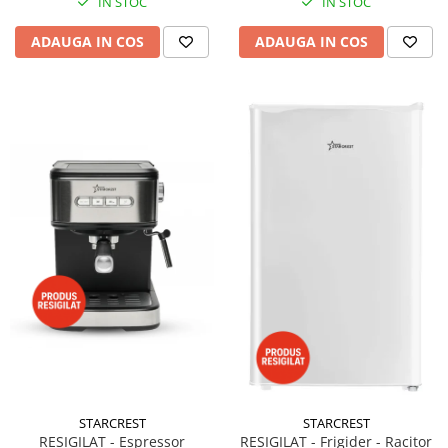
IN STOC
IN STOC
ADAUGA IN COS
ADAUGA IN COS
STARCREST
STARCREST
RESIGILAT - Espressor
RESIGILAT - Frigider - Racitor