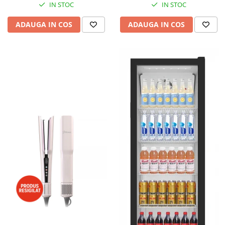
IN STOC
IN STOC
ADAUGA IN COS
ADAUGA IN COS