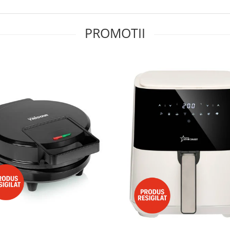
PROMOTII