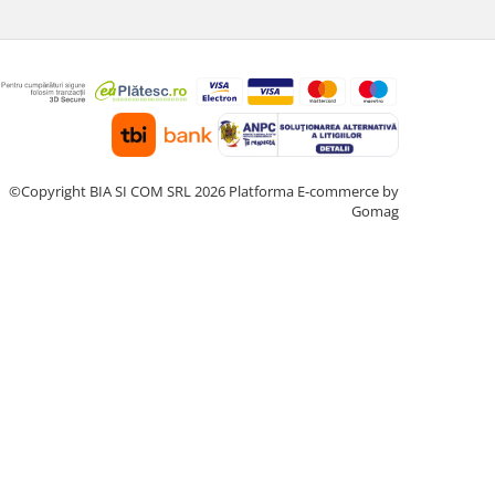
©Copyright BIA SI COM SRL 2026
Platforma E-commerce by
Gomag