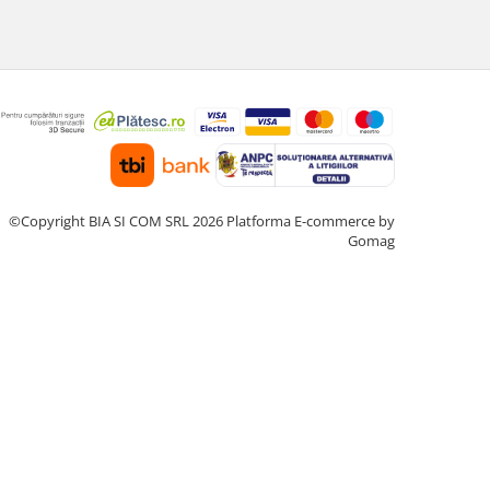
©Copyright BIA SI COM SRL 2026
Platforma E-commerce by
Gomag