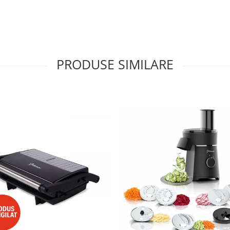
PRODUSE SIMILARE