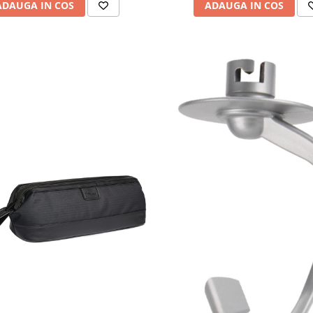
ADAUGA IN COS
ADAUGA IN COS