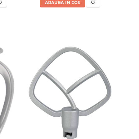
ADAUGA IN COS