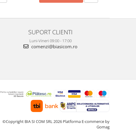
SUPORT CLIENTI
Luni-Vineri 09:00 - 17:00
comenzi@biasicom.ro
©Copyright BIA SI COM SRL 2026
Platforma E-commerce by
Gomag