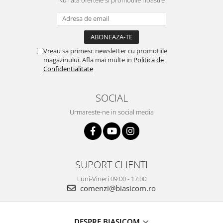
Vreau sa primesc newsletter cu promotiile
magazinului. Afla mai multe in
Politica de
Confidentialitate
SOCIAL
Urmareste-ne in social media
SUPORT CLIENTI
Luni-Vineri 09:00 - 17:00
comenzi@biasicom.ro
DESPRE BIASICOM