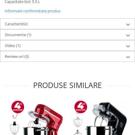
Capacitate bol: 5.5 L
Informatii conformitate produs
Caracteristici
Documente (1)
Video
(1)
Review-uri
(0)
PRODUSE SIMILARE