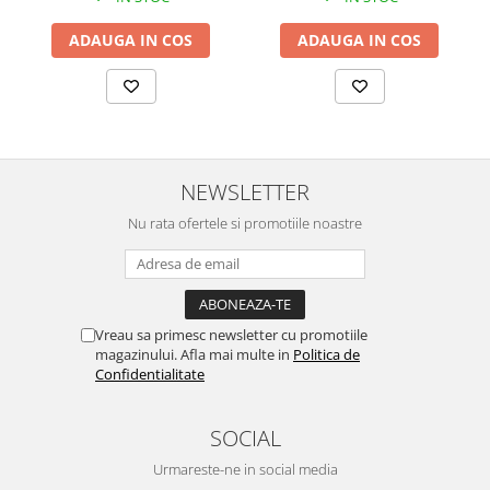
ADAUGA IN COS
ADAUGA IN COS
NEWSLETTER
Nu rata ofertele si promotiile noastre
Vreau sa primesc newsletter cu promotiile
magazinului. Afla mai multe in
Politica de
Confidentialitate
SOCIAL
Urmareste-ne in social media