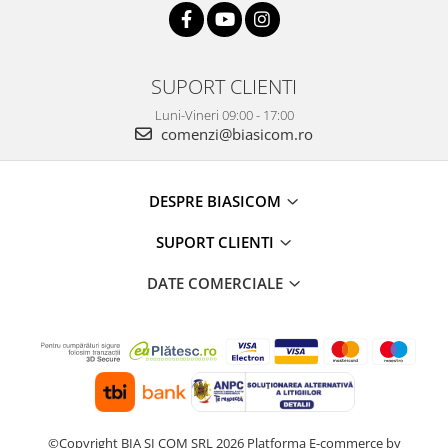
SUPORT CLIENTI
Luni-Vineri 09:00 - 17:00
comenzi@biasicom.ro
DESPRE BIASICOM
SUPORT CLIENTI
DATE COMERCIALE
©Copyright BIA SI COM SRL 2026
Platforma E-commerce by