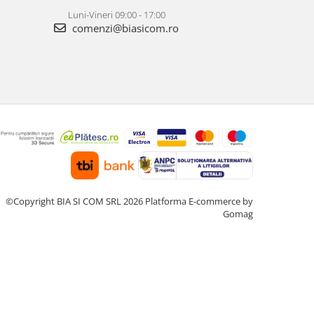
Luni-Vineri 09:00 - 17:00
comenzi@biasicom.ro
©Copyright BIA SI COM SRL 2026
Platforma E-commerce by
Gomag