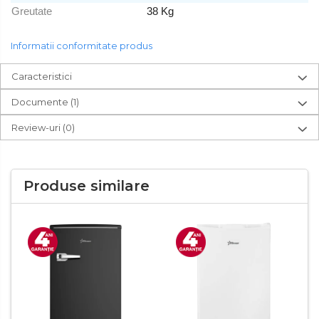
Greutate
38 Kg
Informatii conformitate produs
Caracteristici
Documente (1)
Review-uri
(0)
Produse similare