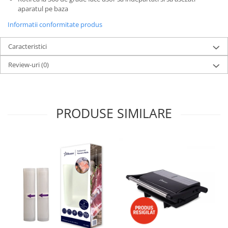
aparatul pe baza
Informatii conformitate produs
Caracteristici
Review-uri
(0)
PRODUSE SIMILARE