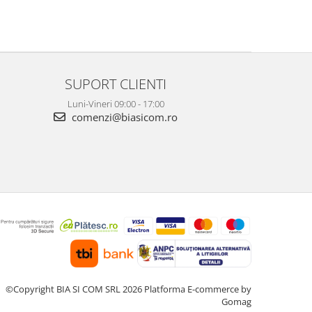
SUPORT CLIENTI
Luni-Vineri 09:00 - 17:00
comenzi@biasicom.ro
©Copyright BIA SI COM SRL 2026
Platforma E-commerce by
Gomag