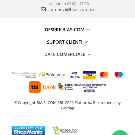
Luni-Vineri 09:00 - 17:00
comenzi@biasicom.ro
DESPRE BIASICOM
SUPORT CLIENTI
DATE COMERCIALE
©Copyright BIA SI COM SRL 2026
Platforma E-commerce by
Gomag