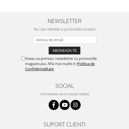
NEWSLETTER
Nu rata ofertele si promotiile noastre
Vreau sa primesc newsletter cu promotiile
magazinului. Afla mai multe in
Politica de
Confidentialitate
SOCIAL
Urmareste-ne in social media
SUPORT CLIENTI