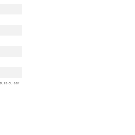
teuza cu aer