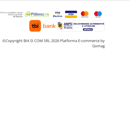
©Copyright BIA SI COM SRL 2026
Platforma E-commerce by
Gomag