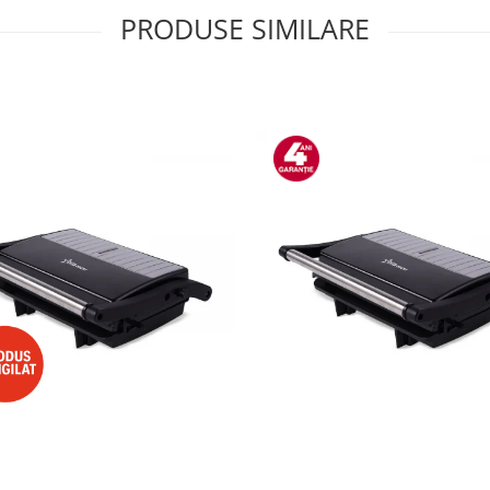
PRODUSE SIMILARE