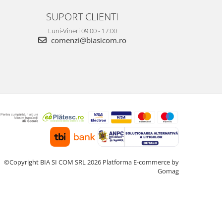
SUPORT CLIENTI
Luni-Vineri 09:00 - 17:00
comenzi@biasicom.ro
©Copyright BIA SI COM SRL 2026
Platforma E-commerce by
Gomag