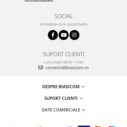
SOCIAL
Urmareste-ne in social media
SUPORT CLIENTI
Luni-Vineri 09:00 - 17:00
comenzi@biasicom.ro
DESPRE BIASICOM
SUPORT CLIENTI
DATE COMERCIALE