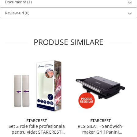
Documente (1)
Review-uri
(0)
PRODUSE SIMILARE
STARCREST
STARCREST
Set 2 role folie profesionala
RESIGILAT - Sandwich-
pentru vidat STARCREST
maker Grill Panini