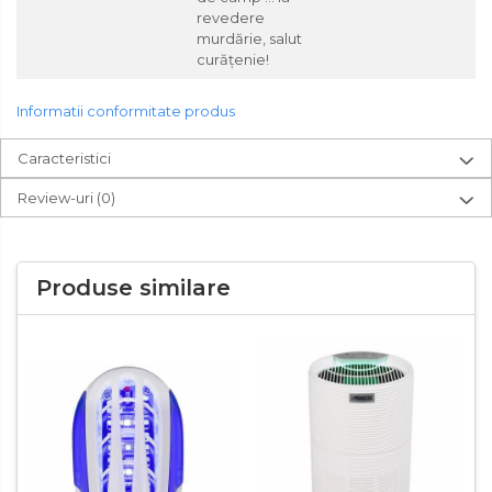
revedere
murdărie, salut
curățenie!
Informatii conformitate produs
Caracteristici
Review-uri
(0)
Produse similare